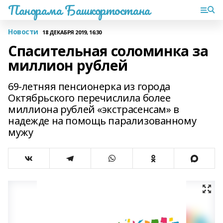
Панорама Башкортостана
Новости
18 ДЕКАБРЯ 2019, 16:30
Спасительная соломинка за
миллион рублей
69-летняя пенсионерка из города
Октябрьского перечислила более
миллиона рублей «экстрасенсам» в
надежде на помощь парализованному
мужу