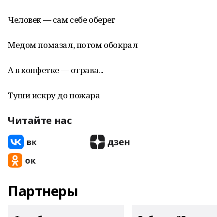
Человек — сам себе оберег
Медом помазал, потом обокрал
А в конфетке — отрава...
Туши искру до пожара
Читайте нас
Партнеры