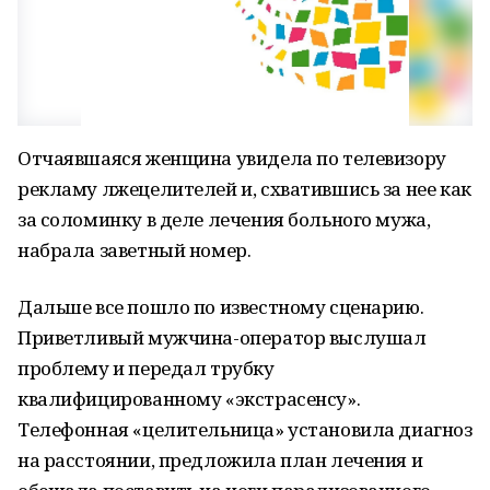
Отчаявшаяся женщина увидела по телевизору
рекламу лжецелителей и, схватившись за нее как
за соломинку в деле лечения больного мужа,
набрала заветный номер.
Дальше все пошло по известному сценарию.
Приветливый мужчина-оператор выслушал
проблему и передал трубку
квалифицированному «экстрасенсу».
Телефонная «целительница» установила диагноз
на расстоянии, предложила план лечения и