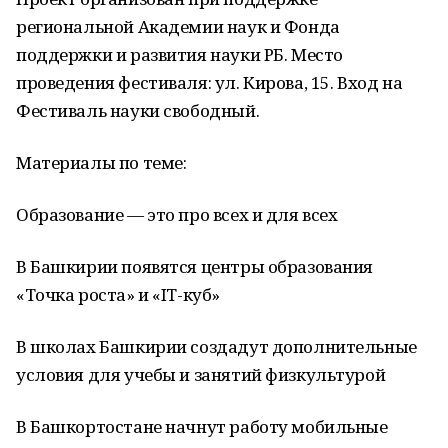
региональной Академии наук и Фонда
поддержки и развития науки РБ. Место
проведения фестиваля: ул. Кирова, 15. Вход на
Фестиваль науки свободный.
Материалы по теме:
Образование — это про всех и для всех
В Башкирии появятся центры образования
«Точка роста» и «IT-куб»
В школах Башкирии создадут дополнительные
условия для учебы и занятий физкультурой
В Башкортостане начнут работу мобильные