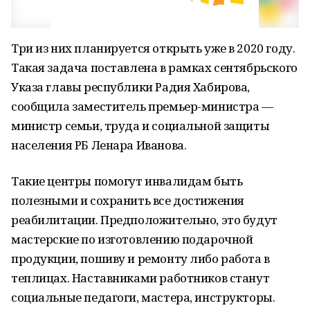
Три из них планируется открыть уже в 2020 году.
Такая задача поставлена в рамках сентябрьского
Указа главы республики Радия Хабирова,
сообщила заместитель премьер-министра —
министр семьи, труда и социальной защиты
населения РБ Ленара Иванова.
Такие центры помогут инвалидам быть
полезными и сохранить все достижения
реабилитации. Предположительно, это будут
мастерские по изготовлению подарочной
продукции, пошиву и ремонту либо работа в
теплицах. Наставниками работников станут
социальные педагоги, мастера, инструкторы.