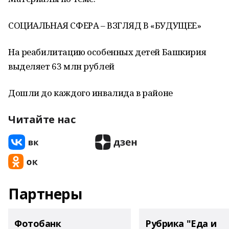
СОЦИАЛЬНАЯ СФЕРА – ВЗГЛЯД В «БУДУЩЕЕ»
На реабилитацию особенных детей Башкирия
выделяет 63 млн рублей
Дошли до каждого инвалида в районе
Читайте нас
Партнеры
Фотобанк
Рубрика "Еда и