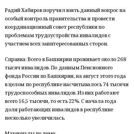
Радий Хабиров поручил взять данный вопрос на
особый контроль правительства и провести
координационный совет республики по
проблемам трудоустройства инвалидов с
участием всех заинтересованных сторон.
Справка: Всего в Башкирии проживает около 268
тысяч инвалидов. По данным Пенсионного
фонда России по Башкирии, на август этого года
в целом по республике насчитывалось 74 тысячи
трудоспособных инвалидов. Из них работают
всего 16,5 тысячи, то есть 22%. С начала года
доля работающих инвалидов в республике
несколько увеличилась.
Материалы по теме: