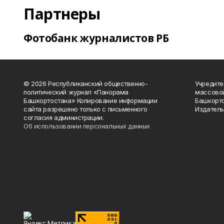
Партнеры
Фотобанк журналистов РБ
© 2026 Республиканский общественно-
Учредите
политический журнал «Панорама
массово
Башкортостана» Копирование информации
Башкорто
сайта разрешено только с письменного
Издатель
согласия администрации.
Об использовании персональных данных