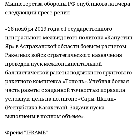
Министерства обороны РФ опубликовала вчера
следующий пресс-релиз:
«28 ноября 2019 года с Государственного
центрального межвидового полигона «Капустин
Яр» в Астраханской области боевым расчетом
Ракетных войск стратегического назначения
проведен пуск межконтинентальной
баллистической ракеты подвижного грунтового
ракетного комплекса «Тополь». Учебная боевая
часть ракеты с заданной точностью поразила
условную цель на полигоне «Сары-Шаган»
(Республика Казахстан). Задачи пуска
выполнены в полном объеме».
Фрейм "IFRAME"