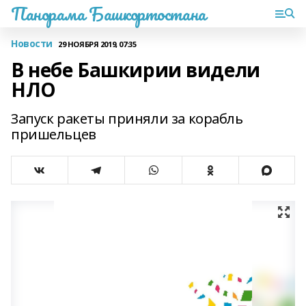
Панорама Башкортостана
Новости
29 НОЯБРЯ 2019, 07:35
В небе Башкирии видели
НЛО
Запуск ракеты приняли за корабль
пришельцев