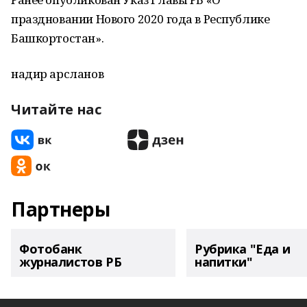
праздновании Нового 2020 года в Республике
Башкортостан».
надир арсланов
Читайте нас
Партнеры
Фотобанк
Рубрика "Еда и
журналистов РБ
напитки"