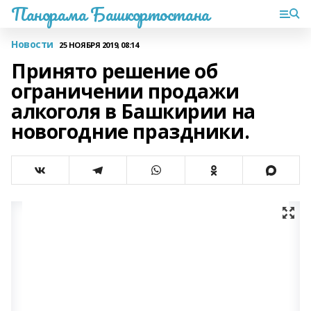
Панорама Башкортостана
Новости
25 НОЯБРЯ 2019, 08:14
Принято решение об
ограничении продажи
алкоголя в Башкирии на
новогодние праздники.