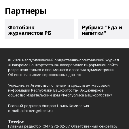
Партнеры
Фотобанк
Рубрика "Еда и
журналистов РБ
напитки"
© 2026 Республиканский общественно-политический журнал
«Панорама Башкортостана» Копирование информации сайта
разрешено только с письменного согласия администрации.
Об использовании персональных данных
Учредители: Агентство по печати и средствам массовой
информации Республики Башкортостан; Акционерное
общество Издательский дом «Республика Башкортостан».
Главный редактор Аширов Наиль Камилович
e-mail: ashirov.n@rbsmi.ru
Телефон
Главный редактор: (347)272-62-07. Ответственный секретарь: