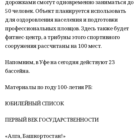
дорожками смогут одновременно заниматься до
50 человек. Объект планируется использовать
для оздоровления населения и подготовки
профессиональных пловцов. Здесь также будет
фитнес-центр, а трибуны этого спортивного
сооружения рассчитаны на 100 мест.
Напомним, в Уфе на сегодня действуют 23
бассейна.
Материалы по году 100-летия РБ:
ЮБИЛЕЙНЫЙ СПИСОК
ПЕРВЫЙ ВЕК ГОСУДАРСТВЕННОСТИ
«Алга, Башкортостан!»