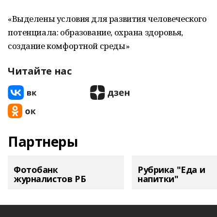
«Выделены условия для развития человеческого
потенциала: образование, охрана здоровья,
создание комфортной среды»
Читайте нас
Партнеры
Фотобанк
Рубрика "Еда и
журналистов РБ
напитки"