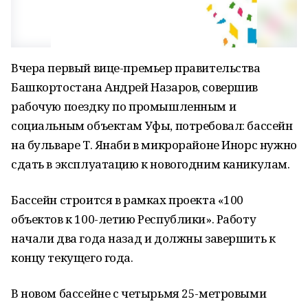
Вчера первый вице-премьер правительства
Башкортостана Андрей Назаров, совершив
рабочую поездку по промышленным и
социальным объектам Уфы, потребовал: бассейн
на бульваре Т. Янаби в микрорайоне Инорс нужно
сдать в эксплуатацию к новогодним каникулам.
Бассейн строится в рамках проекта «100
объектов к 100-летию Республики». Работу
начали два года назад и должны завершить к
концу текущего года.
В новом бассейне с четырьмя 25-метровыми