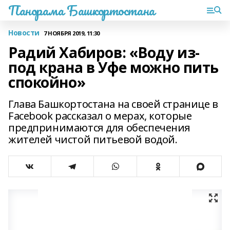
Панорама Башкортостана
Новости
7 НОЯБРЯ 2019, 11:30
Радий Хабиров: «Воду из-
под крана в Уфе можно пить
спокойно»
Глава Башкортостана на своей странице в
Facebook рассказал о мерах, которые
предпринимаются для обеспечения
жителей чистой питьевой водой.