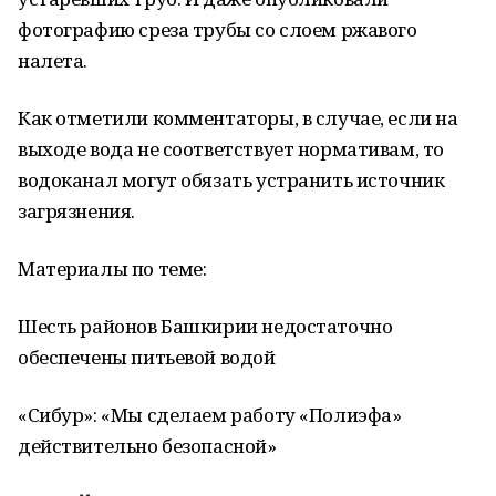
фотографию среза трубы со слоем ржавого
налета.
Как отметили комментаторы, в случае, если на
выходе вода не соответствует нормативам, то
водоканал могут обязать устранить источник
загрязнения.
Материалы по теме:
Шесть районов Башкирии недостаточно
обеспечены питьевой водой
«Сибур»: «Мы сделаем работу «Полиэфа»
действительно безопасной»