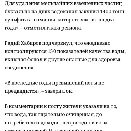
Для удаления мельчайших взвешенных частиц
буквально на днях водоканал закупил 1400 тонн
сульфата алюминия, которого хватит на два
года», – отметил глава региона.
Радий Хабиров подчеркнул, что ежедневно
контролируются 150 показателей качества воды,
включая фенол и другие опасные для здоровья
соединения.
«В последние годы превышений нет и не
предвидится», – заверил он.
В комментарии к посту жители указали на то,
что вода, так тщательно очищенная, до
потребителей доходит непригодной из-за
устаревших труб. И даже опубликовали