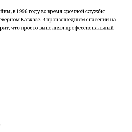
йны, в 1996 году во время срочной службы
Северном Кавказе. В произошедшем спасении на
ворит, что просто выполнял профессиональный
»