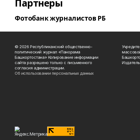
Партнеры
Фотобанк журналистов РБ
© 2026 Республиканский общественно-
Учредите
политический журнал «Панорама
массово
Башкортостана» Копирование информации
Башкорто
сайта разрешено только с письменного
Издатель
согласия администрации.
Об использовании персональных данных