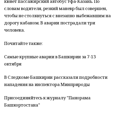
кювет пассажирский автобус Уфа-Казань. По
словам водителя, резкий маневр был совершен,
чтобы не столкнуться с внезапно выбежавшим на
дорогу кабаном. В аварии пострадали три
человека.
Почитайте также:
Самые крупные аварии в Башкирии за 7-13
октября
В Следкоме Башкирии рассказали подробности
нападения на инспектора Минприроды
Присоединяйтесь к журналу "Панорама
Башкортостана"