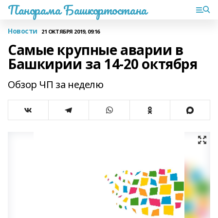
Панорама Башкортостана
Новости
21 ОКТЯБРЯ 2019, 09:16
Самые крупные аварии в
Башкирии за 14-20 октября
Обзор ЧП за неделю