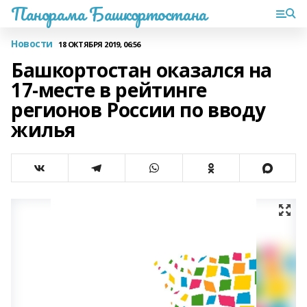
Панорама Башкортостана
Новости
18 ОКТЯБРЯ 2019, 06:56
Башкортостан оказался на
17-месте в рейтинге
регионов России по вводу
жилья