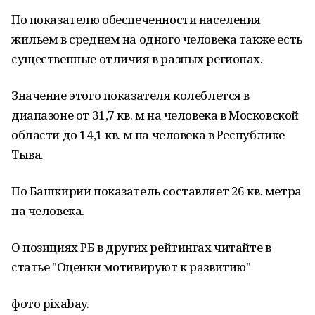
По показателю обеспеченности населения
жильем в среднем на одного человека также есть
существенные отличия в разных регионах.
Значение этого показателя колеблется в
диапазоне от 31,7 кв. м на человека в Московской
области до 14,1 кв. м на человека в Республике
Тыва.
По Башкирии показатель составляет 26 кв. метра
на человека.
О позициях РБ в других рейтингах читайте в
статье "Оценки мотивируют к развитию"
фото pixabay.