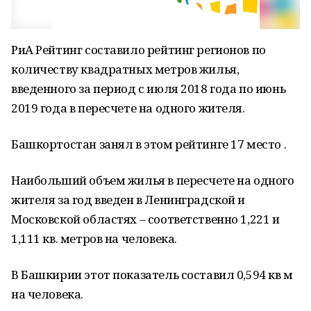
РиА Рейтинг составило рейтинг регионов по
количеству квадратных метров жилья,
введенного за период с июля 2018 года по июнь
2019 года в пересчете на одного жителя.
Башкортостан занял в этом рейтинге 17 место .
Наибольший объем жилья в пересчете на одного
жителя за год введен в Ленинградской и
Московской областях – соответственно 1,221 и
1,111 кв. метров на человека.
В Башкирии этот показатель составил 0,594 кв м
на человека.