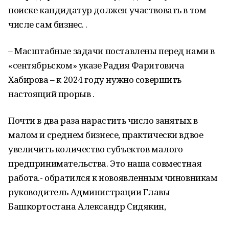
поиске кандидатур должен участвовать в том
числе сам бизнес. .
– Масштабные задачи поставлены перед нами в
«сентябрьском» указе Радия Фаритовича
Хабирова – к 2024 году нужно совершить
настоящий прорыв .
Почти в два раза нарастить число занятых в
малом и среднем бизнесе, практически вдвое
увеличить количество субъектов малого
предпринимательства. Это наша совместная
работа.- обратился к новоявленным чиновникам
руководитель Администрации Главы
Башкортостана Александр Сидякин,