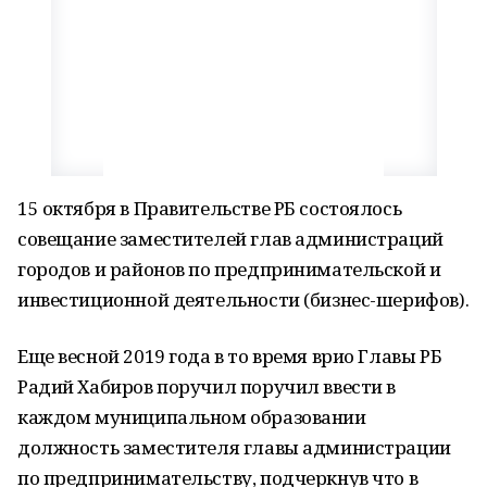
15 октября в Правительстве РБ состоялось
совещание заместителей глав администраций
городов и районов по предпринимательской и
инвестиционной деятельности (бизнес-шерифов).
Еще весной 2019 года в то время врио Главы РБ
Радий Хабиров поручил поручил ввести в
каждом муниципальном образовании
должность заместителя главы администрации
по предпринимательству, подчеркнув что в