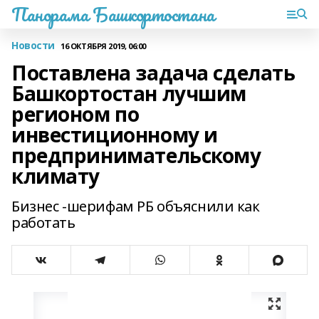
Панорама Башкортостана
Новости
16 ОКТЯБРЯ 2019, 06:00
Поставлена задача сделать
Башкортостан лучшим
регионом по
инвестиционному и
предпринимательскому
климату
Бизнес -шерифам РБ объяснили как
работать