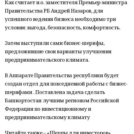
Как считает и.о. заместителя Премьер-министра
Правительства РБ Андрей Назаров, для
успешного ведения бизнеса необходимо три
условия: выгода, безопасность, комфортность.
Затем выступили сами бизнес-шерифы,
предложившие свои варианты улучшения
предпринимательского климата.
В Аппарате Правительства республики будет
создан отдел для повседневной работы с бизнес-
шерифами . Поставлена задача сделать
Башкортостан лучшим регионом Российской
Федерации по инвестиционному и
предпринимательскому климату
Читайте также – «Шерпы для инвесторов»