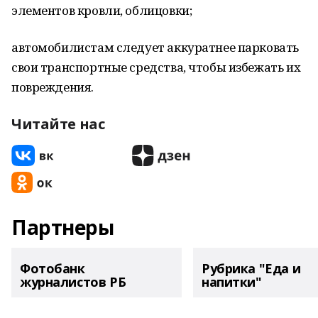
элементов кровли, облицовки;
автомобилистам следует аккуратнее парковать
свои транспортные средства, чтобы избежать их
повреждения.
Читайте нас
Партнеры
Фотобанк
Рубрика "Еда и
журналистов РБ
напитки"