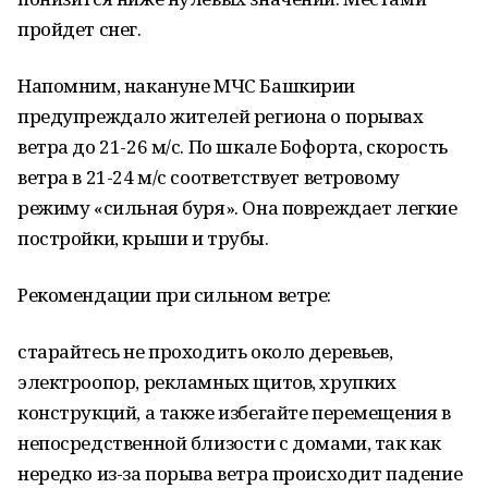
пройдет снег.
Напомним, накануне МЧС Башкирии
предупреждало жителей региона о порывах
ветра до 21-26 м/с. По шкале Бофорта, скорость
ветра в 21-24 м/с соответствует ветровому
режиму «сильная буря». Она повреждает легкие
постройки, крыши и трубы.
Рекомендации при сильном ветре:
старайтесь не проходить около деревьев,
электроопор, рекламных щитов, хрупких
конструкций, а также избегайте перемещения в
непосредственной близости с домами, так как
нередко из-за порыва ветра происходит падение