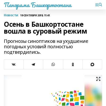
Панорама Башкортостана
Новости
19 СЕНТЯБРЯ 2019, 11:41
Осень в Башкортостане
вошла в суровый режим
Прогнозы синоптиков на ухудшение
погодных условий полностью
подтвердились.