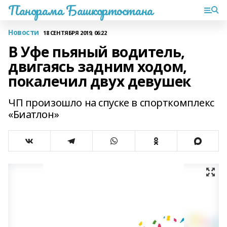
Панорама Башкортостана
Новости
18 СЕНТЯБРЯ 2019, 06:22
В Уфе пьяный водитель,
двигаясь задним ходом,
покалечил двух девушек
ЧП произошло на спуске в спорткомплекс
«Биатлон»