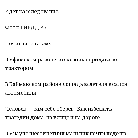
Идет расследование.
Фото: ГИБДД РБ
Почитайте также:
В Уфимском районе колхозника придавило
трактором
В Баймакском районе лошадь залетела в салон
автомобиля
Человек — сам себе оберег - Как избежать
трагедий дома, на улице и на дороге
В Янауле шестилетний мальчик почти неделю