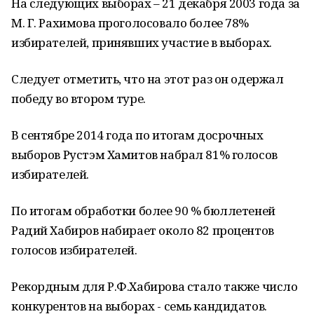
На следующих выборах – 21 декабря 2003 года за
М. Г. Рахимова проголосовало более 78%
избирателей, принявших участие в выборах.
Следует отметить, что на этот раз он одержал
победу во втором туре.
В сентябре 2014 года по итогам досрочных
выборов Рустэм Хамитов набрал 81% голосов
избирателей.
По итогам обработки более 90 % бюллетеней
Радий Хабиров набирает около 82 процентов
голосов избирателей.
Рекордным для Р.Ф.Хабирова стало также число
конкурентов на выборах - семь кандидатов.