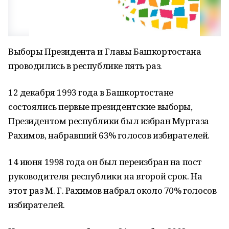
Выборы Президента и Главы Башкортостана
проводились в республике пять раз.
12 декабря 1993 года в Башкортостане
состоялись первые президентские выборы,
Президентом республики был избран Муртаза
Рахимов, набравший 63% голосов избирателей.
14 июня 1998 года он был переизбран на пост
руководителя республики на второй срок. На
этот раз М. Г. Рахимов набрал около 70% голосов
избирателей.