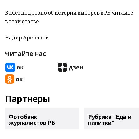
Более подробно об истории выборов в РБ читайте
в этой статье
Надир Арсланов
Читайте нас
Партнеры
Фотобанк
Рубрика "Еда и
журналистов РБ
напитки"