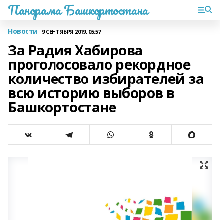
Панорама Башкортостана
Новости
9 СЕНТЯБРЯ 2019, 05:57
За Радия Хабирова
проголосовало рекордное
количество избирателей за
всю историю выборов в
Башкортостане