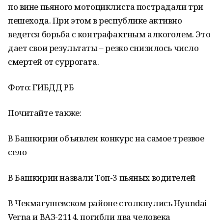
по вине пьяного мотоциклиста пострадали три
пешехода. При этом в республике активно
ведется борьба с контрафактным алкоголем. Это
дает свои результаты – резко снизилось число
смертей от суррогата.
Фото: ГИБДД РБ
Почитайте также:
В Башкирии объявлен конкурс на самое трезвое
село
В Башкирии назвали Топ-3 пьяных водителей
В Чекмагушевском районе столкнулись Hyundai
Verna и ВАЗ-2114, погибли два человека