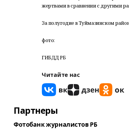
жертвами в сравнении с другими ра
За полугодие в Туймазинском район
фото:
ГИБДД РБ
Читайте нас
Партнеры
Фотобанк журналистов РБ