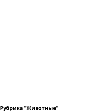
Рубрика "Животные"