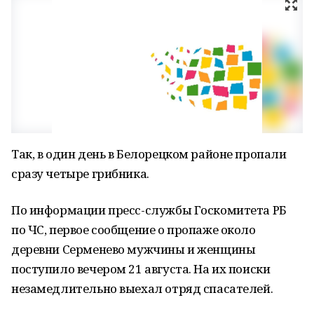
Так, в один день в Белорецком районе пропали
сразу четыре грибника.
По информации пресс-службы Госкомитета РБ
по ЧС, первое сообщение о пропаже около
деревни Серменево мужчины и женщины
поступило вечером 21 августа. На их поиски
незамедлительно выехал отряд спасателей.