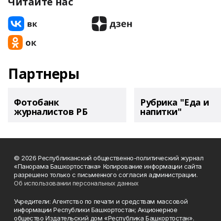
Читайте нас
Партнеры
Фотобанк
Рубрика "Еда и
журналистов РБ
напитки"
© 2026 Республиканский общественно-политический журнал
«Панорама Башкортостана» Копирование информации сайта
разрешено только с письменного согласия администрации.
Об использовании персональных данных
Учредители: Агентство по печати и средствам массовой
информации Республики Башкортостан; Акционерное
общество Издательский дом «Республика Башкортостан».