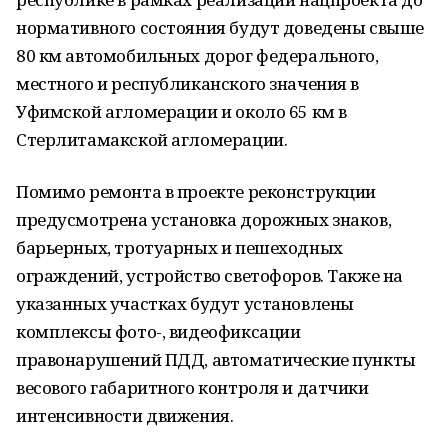
нормативного состояния будут доведены свыше
80 км автомобильных дорог федерального,
местного и республиканского значения в
Уфимской агломерации и около 65 км в
Стерлитамакской агломерации.
Помимо ремонта в проекте реконструкции
предусмотрена установка дорожных знаков,
барьерных, тротуарных и пешеходных
ограждений, устройство светофоров. Также на
указанных участках будут установлены
комплексы фото-, видеофиксации
правонарушений ПДД, автоматические пункты
весового габаритного контроля и датчики
интенсивности движения.