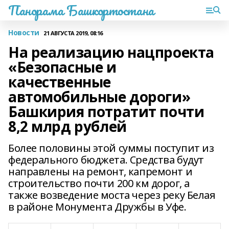
Панорама Башкортостана
Новости
21 АВГУСТА 2019, 08:16
На реализацию нацпроекта
«Безопасные и
качественные
автомобильные дороги»
Башкирия потратит почти
8,2 млрд рублей
Более половины этой суммы поступит из
федерального бюджета. Средства будут
направлены на ремонт, капремонт и
строительство почти 200 км дорог, а
также возведение моста через реку Белая
в районе Монумента Дружбы в Уфе.