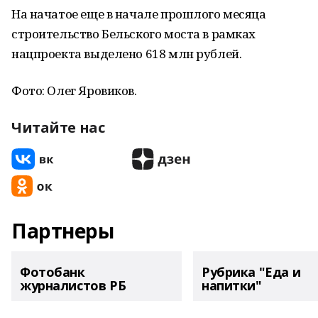
На начатое еще в начале прошлого месяца
строительство Бельского моста в рамках
нацпроекта выделено 618 млн рублей.
Фото: Олег Яровиков.
Читайте нас
Партнеры
Фотобанк
Рубрика "Еда и
журналистов РБ
напитки"