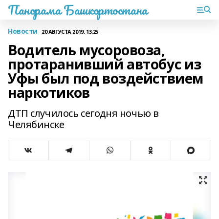
Панорама Башкортостана
Новости
20 АВГУСТА 2019, 13:25
Водитель мусоровоза,
протаранивший автобус из
Уфы был под воздействием
наркотиков
ДТП случилось сегодня ночью в
Челябинске