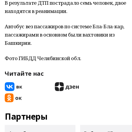
В результате ДТП пострадало семь человек, двое
находятся в реанимации.
Автобус вез пассажиров по системе Бла-Бла-кар,
пассажирами в основном были вахтовики из
Башкирии.
Фото ГИБДД Челябинской обл.
Читайте нас
Партнеры