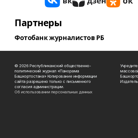
Партнеры
Фотобанк журналистов РБ
© 2026 Республиканский общественно-
Учредите
политический журнал «Панорама
массово
Башкортостана» Копирование информации
Башкорто
сайта разрешено только с письменного
Издатель
согласия администрации.
Об использовании персональных данных