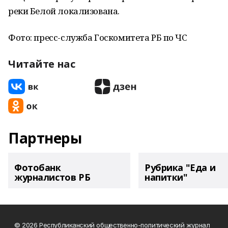
реки Белой локализована.
Фото: пресс-служба Госкомитета РБ по ЧС
Читайте нас
Партнеры
Фотобанк
Рубрика "Еда и
журналистов РБ
напитки"
© 2026 Республиканский общественно-политический журнал