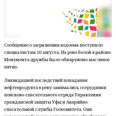
Сообщение о загрязнении водоема поступило
специалистам 10 августа. На реке Белой в районе
Монумента дружбы было обнаружено масляное
пятно.
Ликвидацией последствий попадания
нефтепродукта в реку занимались сотрудники
поисково-спасательного отряда Управления
гражданской защиты Уфы и Аварийно-
спасательной службы Госкомитета. Они