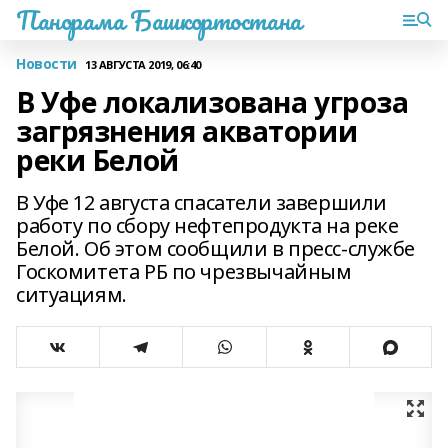
Панорама Башкортостана
Новости
13 АВГУСТА 2019, 06:40
В Уфе локализована угроза
загрязнения акватории
реки Белой
В Уфе 12 августа спасатели завершили
работу по сбору нефтепродукта на реке
Белой. Об этом сообщили в пресс-службе
Госкомитета РБ по чрезвычайным
ситуациям.