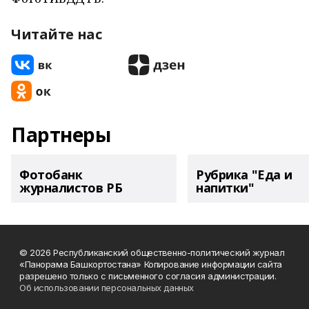
Читайте нас
Партнеры
Фотобанк
Рубрика "Еда и
журналистов РБ
напитки"
© 2026 Республиканский общественно-политический журнал
«Панорама Башкортостана» Копирование информации сайта
разрешено только с письменного согласия администрации.
Об использовании персональных данных