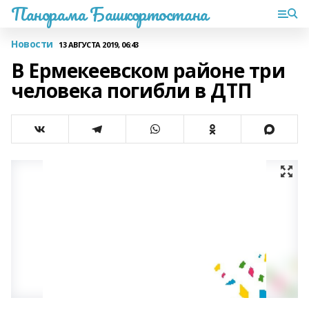
Панорама Башкортостана
Новости
13 АВГУСТА 2019, 06:43
В Ермекеевском районе три
человека погибли в ДТП