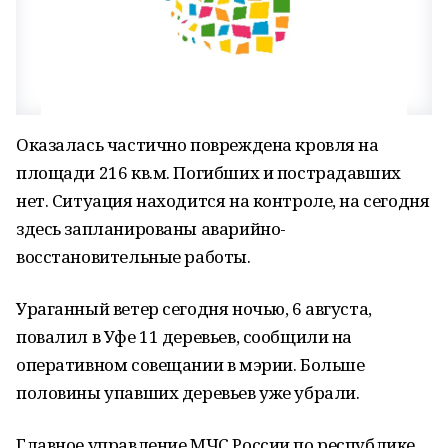
Оказалась частично повреждена кровля на
площади 216 кв.м. Погибших и пострадавших
нет. Ситуация находится на контроле, на сегодня
здесь запланированы аварийно-
восстановительные работы.
Ураганный ветер сегодня ночью, 6 августа,
повалил в Уфе 11 деревьев, сообщили на
оперативном совещании в мэрии. Больше
половины упавших деревьев уже убрали.
Главное управление МЧС России по республике