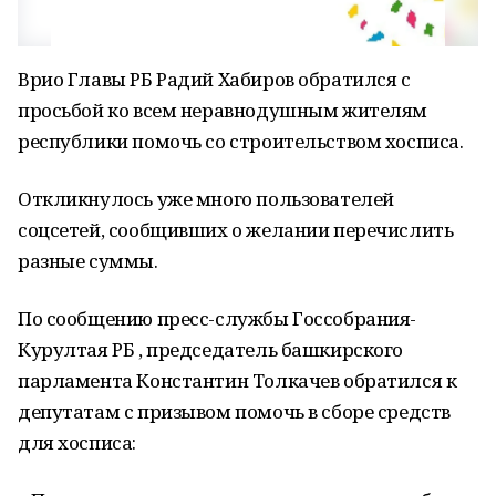
Врио Главы РБ Радий Хабиров обратился с
просьбой ко всем неравнодушным жителям
республики помочь со строительством хосписа.
Откликнулось уже много пользователей
соцсетей, сообщивших о желании перечислить
разные суммы.
По сообщению пресс-службы Госсобрания-
Курултая РБ , председатель башкирского
парламента Константин Толкачев обратился к
депутатам с призывом помочь в сборе средств
для хосписа: