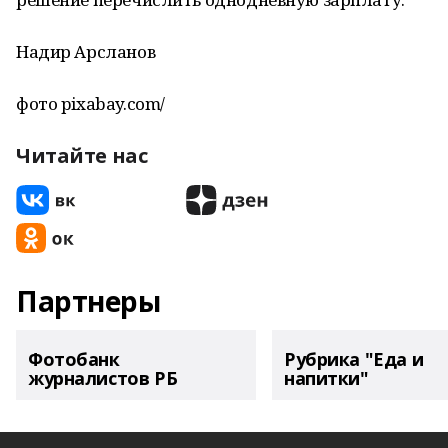
Надир Арсланов
фото pixabay.com/
Читайте нас
Партнеры
Фотобанк
Рубрика "Еда и
журналистов РБ
напитки"