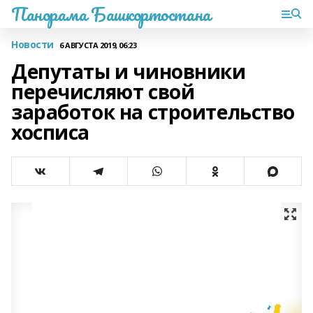
Панорама Башкортостана
Новости
6 АВГУСТА 2019, 06:23
Депутаты и чиновники
перечисляют свой
заработок на строительство
хосписа