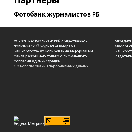
Фотобанк журналистов РБ
© 2026 Республиканский общественно-
Учредите
политический журнал «Панорама
массово
Башкортостана» Копирование информации
Башкорто
сайта разрешено только с письменного
Издатель
согласия администрации.
Об использовании персональных данных