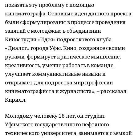
показать эту проблему с помощью
кинематографа. Основные идеи данного проекта
были сформулированы в процессе проведения
занятий с молодёжью в объединении
Киностудия «Идея» подросткового клуба
«Диалог» города Уфы. Кино, созданное своими
руками, формирует критическое мышление,
креативность, умение работать в команде,
улучшает коммуникативные навыки и
открывает для подростка мир профессии
кинематографиста и журналиста», – рассказал
Кирилл.
Молодому человеку 18 лет, он студент
Уфимского государственного нефтяного
технического университета, занимается съемкой