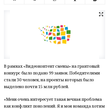
В рамках «Видеоконтент смены» на грантовый
конкурс было подано 99 заявок. Победителями
стали 30 человек, на проекты которых было
выделено почти 15 млн рублей.
«Меня очень интересует такая вечная проблема
как конфликт поколений. Я и моя команда хотим