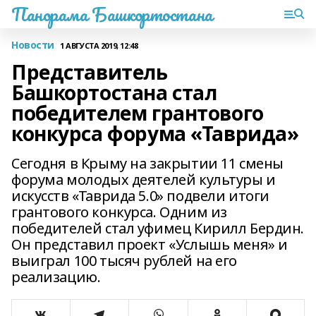
Панорама Башкортостана
Новости
1 АВГУСТА 2019, 12:48
Представитель
Башкортостана стал
победителем грантового
конкурса форума «Таврида»
Сегодня в Крыму на закрытии 11 смены
форума молодых деятелей культуры и
искусств «Таврида 5.0» подвели итоги
грантового конкурса. Одним из
победителей стал уфимец Кирилл Бердин.
Он представил проект «Услышь меня» и
выиграл 100 тысяч рублей на его
реализацию.