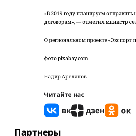
«В 2019 году планируем отправить 
договорам», — отметил министр се
О региональном проекте «Экспорт 
фото pixabay.com
Надир Арсланов
Читайте нас
Партнеры