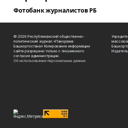
Фотобанк журналистов РБ
© 2026 Республиканский общественно-
Учредите
политический журнал «Панорама
массово
Башкортостана» Копирование информации
Башкорто
сайта разрешено только с письменного
Издатель
согласия администрации.
Об использовании персональных данных