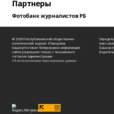
Партнеры
Фотобанк журналистов РБ
© 2026 Республиканский общественно-
Учредите
политический журнал «Панорама
массово
Башкортостана» Копирование информации
Башкорто
сайта разрешено только с письменного
Издатель
согласия администрации.
Об использовании персональных данных