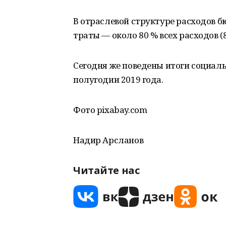
В отраслевой структуре расходов
траты — около 80 % всех расходов (
Сегодня же поведены итоги социаль
полугодии 2019 года.
Фото pixabay.com
Надир Арсланов
Читайте нас