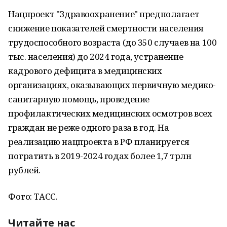
Нацпроект "Здравоохранение" предполагает
снижение показателей смертности населения
трудоспособного возраста (до 350 случаев на 100
тыс. населения) до 2024 года, устранение
кадрового дефицита в медицинских
организациях, оказывающих первичную медико-
санитарную помощь, проведение
профилактических медицинских осмотров всех
граждан не реже одного раза в год. На
реализацию нацпроекта в РФ планируется
потратить в 2019-2024 годах более 1,7 трлн
рублей.
Фото: ТАСС.
Читайте нас