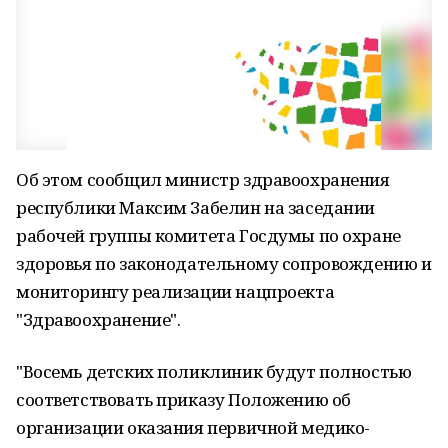
Об этом сообщил министр здравоохранения
республики Максим Забелин на заседании
рабочей группы комитета Госдумы по охране
здоровья по законодательному сопровождению и
мониторингу реализации нацпроекта
"Здравоохранение".
"Восемь детских поликлиник будут полностью
соответствовать приказу Положению об
организации оказания первичной медико-