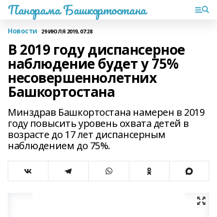
Панорама Башкортостана
Новости
29 ИЮЛЯ 2019, 07:28
В 2019 году диспансерное
наблюдение будет у 75%
несовершеннолетних
Башкортостана
Минздрав Башкортостана намерен в 2019
году повысить уровень охвата детей в
возрасте до 17 лет диспансерным
наблюдением до 75%.