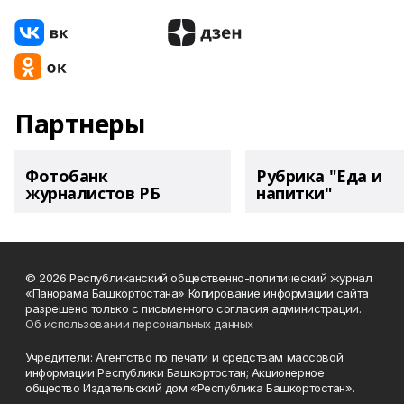
Партнеры
Фотобанк
Рубрика "Еда и
журналистов РБ
напитки"
© 2026 Республиканский общественно-политический журнал
«Панорама Башкортостана» Копирование информации сайта
разрешено только с письменного согласия администрации.
Об использовании персональных данных
Учредители: Агентство по печати и средствам массовой
информации Республики Башкортостан; Акционерное
общество Издательский дом «Республика Башкортостан».