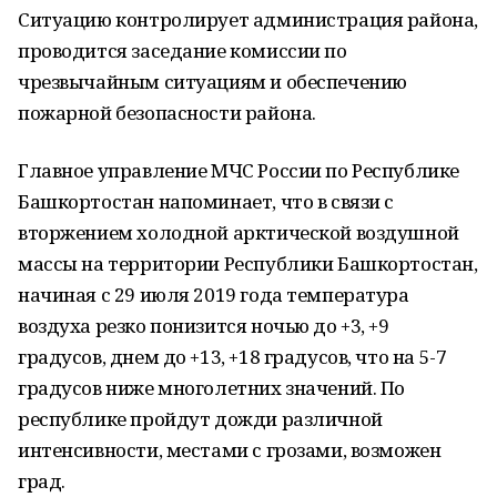
Ситуацию контролирует администрация района,
проводится заседание комиссии по
чрезвычайным ситуациям и обеспечению
пожарной безопасности района.
Главное управление МЧС России по Республике
Башкортостан напоминает, что в связи с
вторжением холодной арктической воздушной
массы на территории Республики Башкортостан,
начиная с 29 июля 2019 года температура
воздуха резко понизится ночью до +3, +9
градусов, днем до +13, +18 градусов, что на 5-7
градусов ниже многолетних значений. По
республике пройдут дожди различной
интенсивности, местами с грозами, возможен
град.