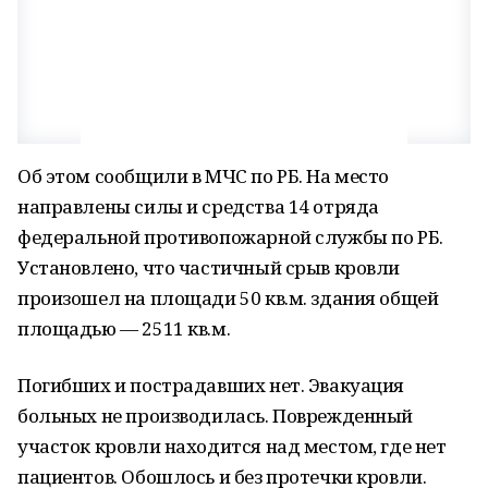
Об этом сообщили в МЧС по РБ. На место
направлены силы и средства 14 отряда
федеральной противопожарной службы по РБ.
Установлено, что частичный срыв кровли
произошел на площади 50 кв.м. здания общей
площадью — 2511 кв.м.
Погибших и пострадавших нет. Эвакуация
больных не производилась. Поврежденный
участок кровли находится над местом, где нет
пациентов. Обошлось и без протечки кровли.