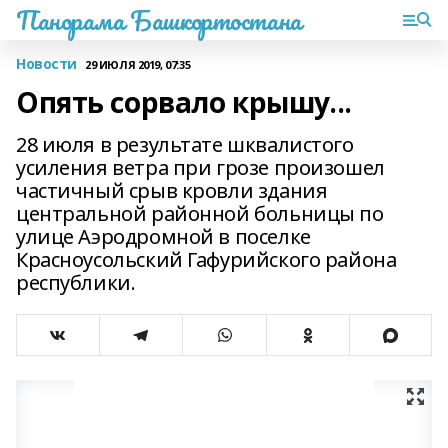
Панорама Башкортостана
Новости
29 ИЮЛЯ 2019, 07:35
Опять сорвало крышу...
28 июля в результате шквалистого
усиления ветра при грозе произошел
частичный срыв кровли здания
центральной районной больницы по
улице Аэродромной в поселке
Красноусольский Гафурийского района
республики.