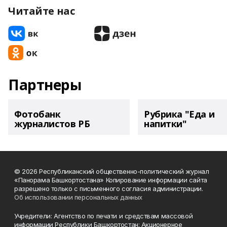
Читайте нас
Партнеры
Фотобанк
Рубрика "Еда и
журналистов РБ
напитки"
© 2026 Республиканский общественно-политический журнал
«Панорама Башкортостана» Копирование информации сайта
разрешено только с письменного согласия администрации.
Об использовании персональных данных
Учредители: Агентство по печати и средствам массовой
информации Республики Башкортостан; Акционерное