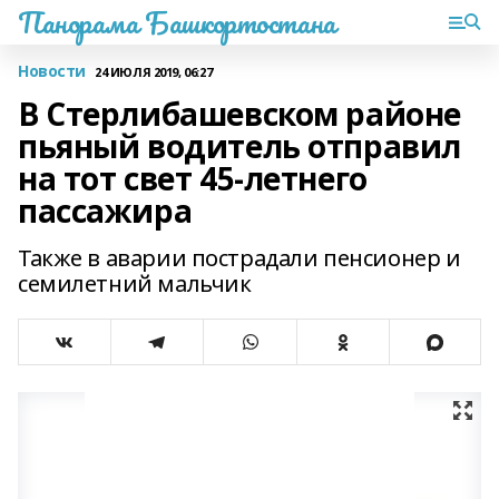
Панорама Башкортостана
Новости
24 ИЮЛЯ 2019, 06:27
В Стерлибашевском районе
пьяный водитель отправил
на тот свет 45-летнего
пассажира
Также в аварии пострадали пенсионер и
семилетний мальчик