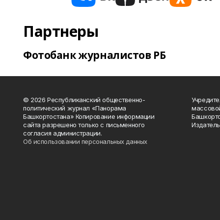
Партнеры
Фотобанк журналистов РБ
© 2026 Республиканский общественно-
Учредите
политический журнал «Панорама
массово
Башкортостана» Копирование информации
Башкорто
сайта разрешено только с письменного
Издатель
согласия администрации.
Об использовании персональных данных