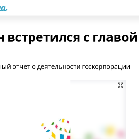
а
 встретился с главой
ый отчет о деятельности госкорпорации