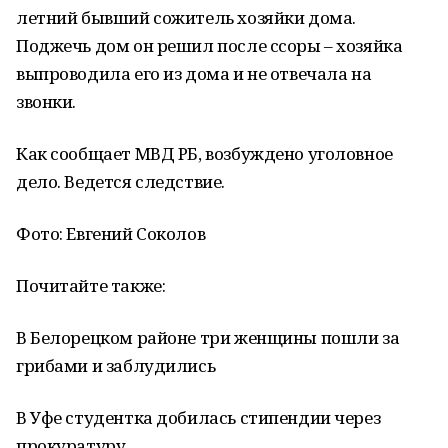
летний бывший сожитель хозяйки дома.
Поджечь дом он решил после ссоры – хозяйка
выпроводила его из дома и не отвечала на
звонки.
Как сообщает МВД РБ, возбуждено уголовное
дело. Ведется следствие.
Фото: Евгений Соколов
Почитайте также:
В Белорецком районе три женщины пошли за
грибами и заблудились
В Уфе студентка добилась стипендии через
прокуратуру