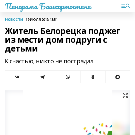
Панорама Башкортостана
Новости
19 ИЮЛЯ 2019, 13:51
Житель Белорецка поджег
из мести дом подруги с
детьми
К счастью, никто не пострадал