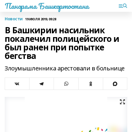
Панорама Башкортостана
Новости
19 ИЮЛЯ 2019, 09:28
В Башкирии насильник
покалечил полицейского и
был ранен при попытке
бегства
Злоумышленника арестовали в больнице