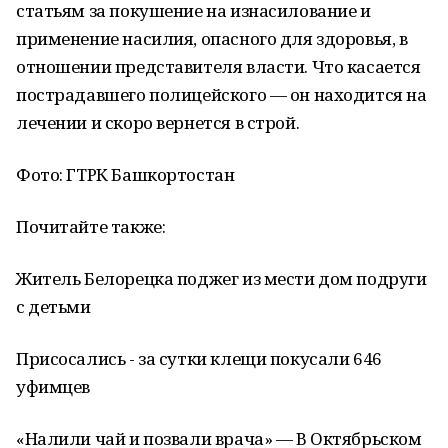
статьям за покушение на изнасилование и
применение насилия, опасного для здоровья, в
отношении представителя власти. Что касается
пострадавшего полицейского — он находится на
лечении и скоро вернется в строй.
Фото: ГТРК Башкортостан
Почитайте также:
Житель Белорецка поджег из мести дом подруги
с детьми
Присосались - за сутки клещи покусали 646
уфимцев
«Налили чай и позвали врача» — В Октябрьском