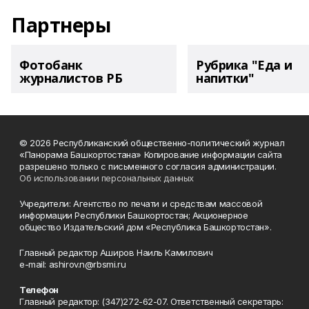
Партнеры
Фотобанк
Рубрика "Еда и
журналистов РБ
напитки"
© 2026 Республиканский общественно-политический журнал
«Панорама Башкортостана» Копирование информации сайта
разрешено только с письменного согласия администрации.
Об использовании персональных данных
Учредители: Агентство по печати и средствам массовой
информации Республики Башкортостан; Акционерное
общество Издательский дом «Республика Башкортостан».
Главный редактор Аширов Наиль Камилович
e-mail: ashirov.n@rbsmi.ru
Телефон
Главный редактор: (347)272-62-07. Ответственный секретарь: