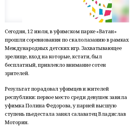
Сегодня, 12 июля, в уфимском парке «Ватан»
прошли соревнования по скалолазанию в рамках
Международных детских игр. Захватывающее
зрелище, вход на которые, кстати, был
бесплатный, привлекло внимание сотен
зрителей.
Результат порадовал уфимцев и жителей
республики: первое место среди девушек заняла
уфимка Полина Федорова, у парней высшую
ступень пьедестала занял салаватец Владислав
Моторин.