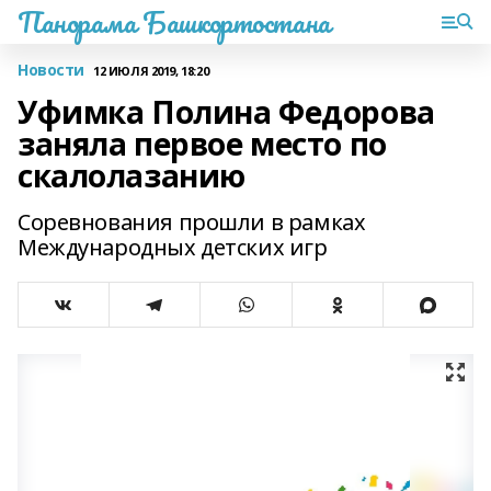
Панорама Башкортостана
Новости
12 ИЮЛЯ 2019, 18:20
Уфимка Полина Федорова
заняла первое место по
скалолазанию
Соревнования прошли в рамках
Международных детских игр