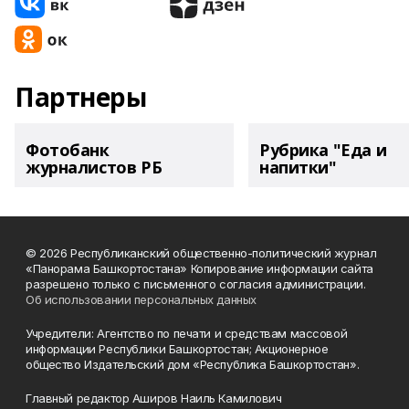
Партнеры
Фотобанк
Рубрика "Еда и
журналистов РБ
напитки"
© 2026 Республиканский общественно-политический журнал
«Панорама Башкортостана» Копирование информации сайта
разрешено только с письменного согласия администрации.
Об использовании персональных данных
Учредители: Агентство по печати и средствам массовой
информации Республики Башкортостан; Акционерное
общество Издательский дом «Республика Башкортостан».
Главный редактор Аширов Наиль Камилович