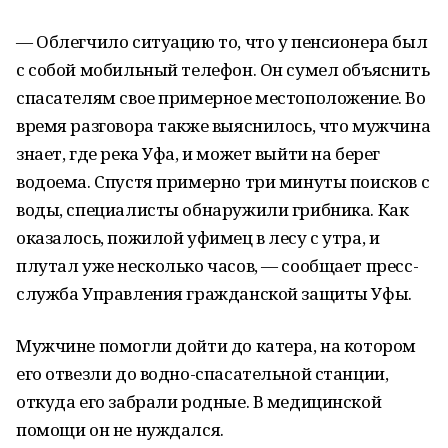
— Облегчило ситуацию то, что у пенсионера был
с собой мобильный телефон. Он сумел объяснить
спасателям свое примерное местоположение. Во
время разговора также выяснилось, что мужчина
знает, где река Уфа, и может выйти на берег
водоема. Спустя примерно три минуты поисков с
воды, специалисты обнаружили грибника. Как
оказалось, пожилой уфимец в лесу с утра, и
плутал уже несколько часов, — сообщает пресс-
служба Управления гражданской защиты Уфы.
Мужчине помогли дойти до катера, на котором
его отвезли до водно-спасательной станции,
откуда его забрали родные. В медицинской
помощи он не нуждался.