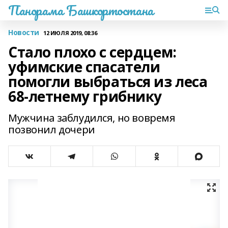
Панорама Башкортостана
Новости
12 ИЮЛЯ 2019, 08:36
Стало плохо с сердцем:
уфимские спасатели
помогли выбраться из леса
68-летнему грибнику
Мужчина заблудился, но вовремя
позвонил дочери