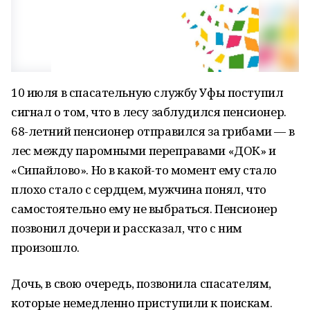
10 июля в спасательную службу Уфы поступил
сигнал о том, что в лесу заблудился пенсионер.
68-летний пенсионер отправился за грибами — в
лес между паромными переправами «ДОК» и
«Сипайлово». Но в какой-то момент ему стало
плохо стало с сердцем, мужчина понял, что
самостоятельно ему не выбраться. Пенсионер
позвонил дочери и рассказал, что с ним
произошло.
Дочь, в свою очередь, позвонила спасателям,
которые немедленно приступили к поискам.