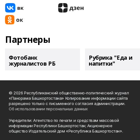
Партнеры
Фотобанк
Рубрика "Еда и
журналистов РБ
напитки"
© 2026 Республиканский общественно-политический журнал
«Панорама Башкортостана» Копирование информации сайта
разрешено только с письменного согласия администрации.
Об использовании персональных данных
Учредители: Агентство по печати и средствам массовой
информации Республики Башкортостан; Акционерное
общество Издательский дом «Республика Башкортостан».