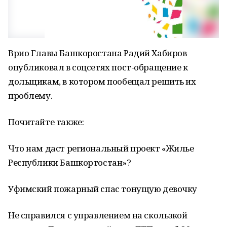
Врио Главы Башкоростана Радий Хабиров
опубликовал в соцсетях пост-обращение к
дольщикам, в котором пообещал решить их
проблему.
Почитайте также:
Что нам даст региональный проект «Жилье
Республики Башкортостан»?
Уфимский пожарный спас тонущую девочку
Не справился с управлением на скользкой