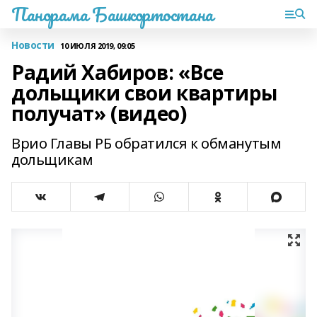
Панорама Башкортостана
Новости
10 ИЮЛЯ 2019, 09:05
Радий Хабиров: «Все
дольщики свои квартиры
получат» (видео)
Врио Главы РБ обратился к обманутым
дольщикам