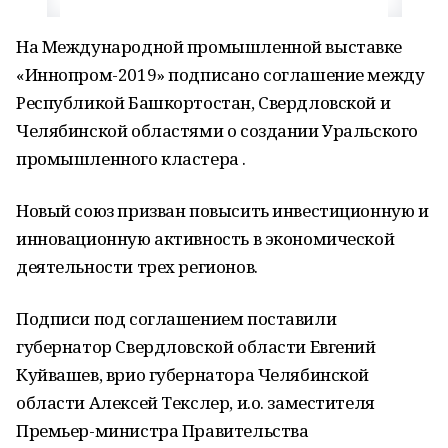
На Международной промышленной выставке
«Иннопром-2019» подписано соглашение между
Республикой Башкортостан, Свердловской и
Челябинской областями о создании Уральского
промышленного кластера .
Новый союз призван повысить инвестиционную и
инновационную активность в экономической
деятельности трех регионов.
Подписи под соглашением поставили
губернатор Свердловской области Евгений
Куйвашев, врио губернатора Челябинской
области Алексей Текслер, и.о. заместителя
Премьер-министра Правительства