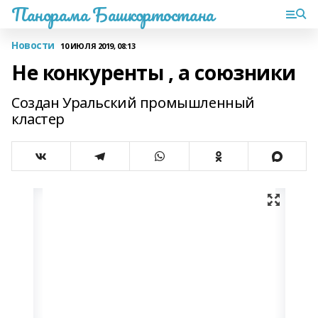
Панорама Башкортостана
Новости
10 ИЮЛЯ 2019, 08:13
Не конкуренты , а союзники
Создан Уральский промышленный
кластер