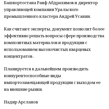
Башкортостана Раиф Абдрахимов и директор
управляющей компании Уральского
промышленного кластера Андрей Усанин.
Как считают эксперты, документ позволит более
эффективно решать вопросы сфере производства
композитных материалов и продукции с
использованием высокочистых кварцевых
концентратов .
Планируется в дальнейшем производить
конкурентоспособные виды
импортозамещающей продукции с выходом ее
на внешние рынки.
Надир Арсланов