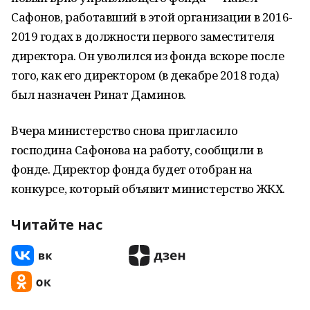
Сафонов, работавший в этой организации в 2016-
2019 годах в должности первого заместителя
директора. Он уволился из фонда вскоре после
того, как его директором (в декабре 2018 года)
был назначен Ринат Даминов.
Вчера министерство снова пригласило
господина Сафонова на работу, сообщили в
фонде. Директор фонда будет отобран на
конкурсе, который объявит министерство ЖКХ.
Читайте нас