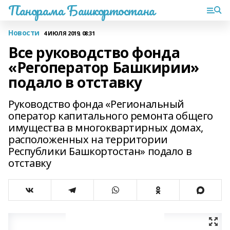
Панорама Башкортостана
Новости
4 ИЮЛЯ 2019, 08:31
Все руководство фонда
«Регоператор Башкирии»
подало в отставку
Руководство фонда «Региональный
оператор капитального ремонта общего
имущества в многоквартирных домах,
расположенных на территории
Республики Башкортостан» подало в
отставку