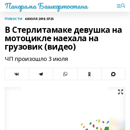
Панорама Башкортостана
Новости
4 ИЮЛЯ 2019, 07:25
В Стерлитамаке девушка на
мотоцикле наехала на
грузовик (видео)
ЧП произошло 3 июля