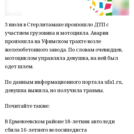
3 июля в Стерлитамаке произошло ДТП с
участием грузовика и мотоцикла. Авария
произошла на Уфимском тракте возле
железобетонного завода. По словам очевидцев,
мотоциклом управляла девушка, на ней был
одет шлем.
По данным информационного портала ufa1.ru,
девушка выжила, но получила травмы.
Почитайте также:
В Ермекеевском районе 18-летняя автоледи
сбила 16-летнего велосипедиста