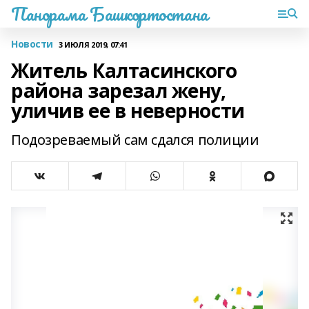
Панорама Башкортостана
Новости
3 ИЮЛЯ 2019, 07:41
Житель Калтасинского
района зарезал жену,
уличив ее в неверности
Подозреваемый сам сдался полиции