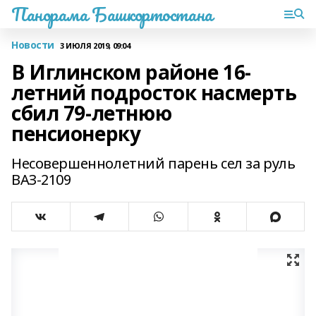
Панорама Башкортостана
Новости
3 ИЮЛЯ 2019, 09:04
В Иглинском районе 16-
летний подросток насмерть
сбил 79-летнюю
пенсионерку
Несовершеннолетний парень сел за руль
ВАЗ-2109