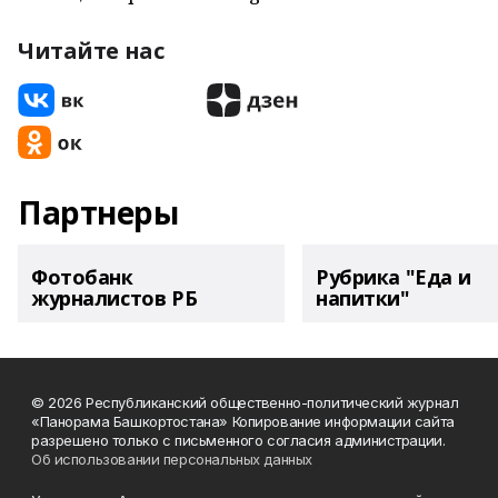
Читайте нас
Партнеры
Фотобанк
Рубрика "Еда и
журналистов РБ
напитки"
© 2026 Республиканский общественно-политический журнал
«Панорама Башкортостана» Копирование информации сайта
разрешено только с письменного согласия администрации.
Об использовании персональных данных