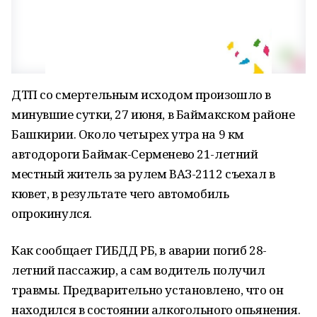
ДТП со смертельным исходом произошло в
минувшие сутки, 27 июня, в Баймакском районе
Башкирии. Около четырех утра на 9 км
автодороги Баймак-Серменево 21-летний
местный житель за рулем ВАЗ-2112 съехал в
кювет, в результате чего автомобиль
опрокинулся.
Как сообщает ГИБДД РБ, в аварии погиб 28-
летний пассажир, а сам водитель получил
травмы. Предварительно установлено, что он
находился в состоянии алкогольного опьянения.