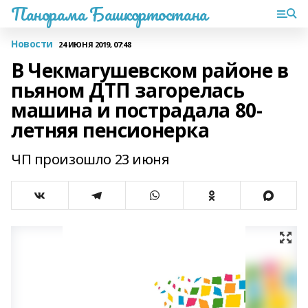
Панорама Башкортостана
Новости
24 ИЮНЯ 2019, 07:48
В Чекмагушевском районе в
пьяном ДТП загорелась
машина и пострадала 80-
летняя пенсионерка
ЧП произошло 23 июня