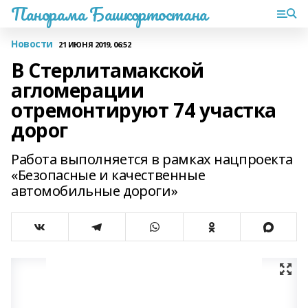
Панорама Башкортостана
Новости
21 ИЮНЯ 2019, 06:52
В Стерлитамакской
агломерации
отремонтируют 74 участка
дорог
Работа выполняется в рамках нацпроекта
«Безопасные и качественные
автомобильные дороги»