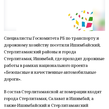
Специалисты Госкомитета РБ по транспорту и
дорожному хозяйству посетили Ишимбайский,
Стерлитамакский районы и города
Стерлитамак, Ишимбай, где проходят дорожные
работы в рамках национального проекта
«Безопасные и качественные автомобильные
дороги».
В состав Стерлитамакской агломерации входят
города Стерлитамак, Салават и Ишимбай, а
также Ишимбайский и Стерлитамакский