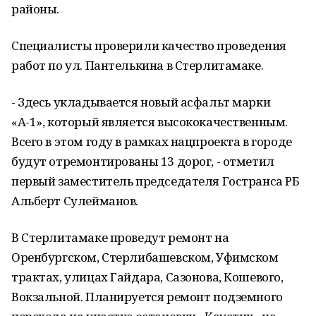
районы.
Специалисты проверили качество проведения
работ по ул. Пантелькина в Стерлитамаке.
- Здесь укладывается новый асфальт марки
«А-1», который является высококачественным.
Всего в этом году в рамках нацпроекта в городе
будут отремонтированы 13 дорог, - отметил
первый заместитель председателя Гостранса РБ
Альберт Сулейманов.
В Стерлитамаке проведут ремонт на
Оренбургском, Стерлибашевском, Уфимском
трактах, улицах Гайдара, Сазонова, Кошевого,
Вокзальной. Планируется ремонт подземного