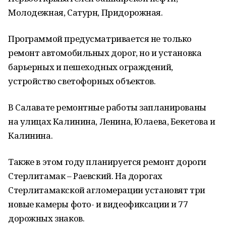
Молодежная, Сатурн, Придорожная.
Программой предусматривается не только
ремонт автомобильных дорог, но и установка
барьерных и пешеходных ограждений,
устройство светофорных объектов.
В Салавате ремонтные работы запланированы
на улицах Калинина, Ленина, Юлаева, Бекетова и
Калинина.
Также в этом году планируется ремонт дороги
Стерлитамак – Раевский. На дорогах
Стерлитамакской агломерации установят три
новые камеры фото- и видеофиксации и 77
дорожных знаков.