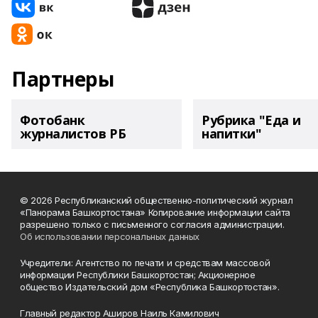
Партнеры
Фотобанк
Рубрика "Еда и
журналистов РБ
напитки"
© 2026 Республиканский общественно-политический журнал
«Панорама Башкортостана» Копирование информации сайта
разрешено только с письменного согласия администрации.
Об использовании персональных данных
Учредители: Агентство по печати и средствам массовой
информации Республики Башкортостан; Акционерное
общество Издательский дом «Республика Башкортостан».
Главный редактор Аширов Наиль Камилович