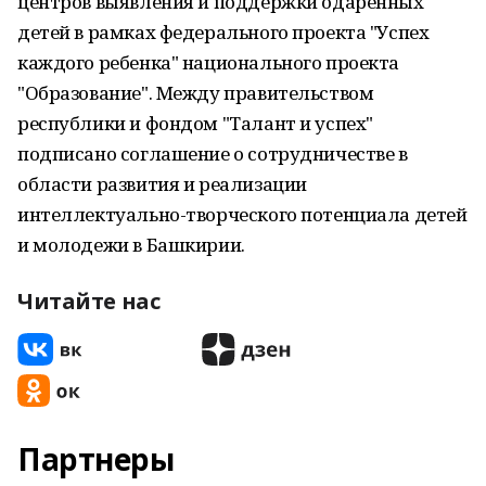
центров выявления и поддержки одаренных
детей в рамках федерального проекта "Успех
каждого ребенка" национального проекта
"Образование". Между правительством
республики и фондом "Талант и успех"
подписано соглашение о сотрудничестве в
области развития и реализации
интеллектуально-творческого потенциала детей
и молодежи в Башкирии.
Читайте нас
Партнеры