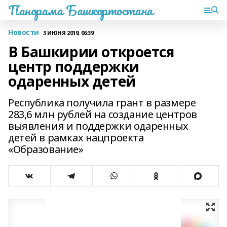
Панорама Башкортостана
Новости
3 ИЮНЯ 2019, 06:39
В Башкирии откроется
центр поддержки
одаренных детей
Республика получила грант в размере
283,6 млн рублей на создание центров
выявления и поддержки одаренных
детей в рамках нацпроекта
«Образование»