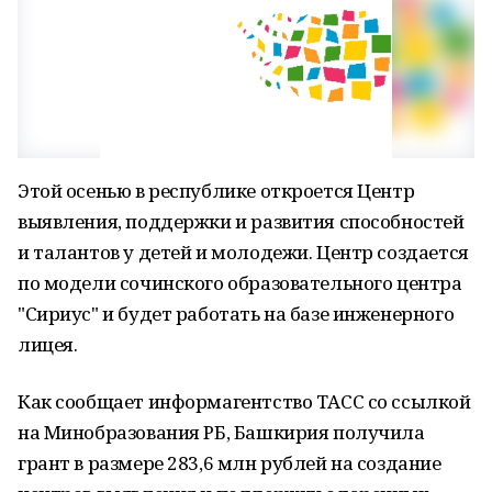
Этой осенью в республике откроется Центр
выявления, поддержки и развития способностей
и талантов у детей и молодежи. Центр создается
по модели сочинского образовательного центра
"Сириус" и будет работать на базе инженерного
лицея.
Как сообщает информагентство ТАСС со ссылкой
на Минобразования РБ, Башкирия получила
грант в размере 283,6 млн рублей на создание