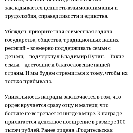
закладывается ценность взаимопонимания и
трудолюбия, справедливости и единства.
Убеждён, приоритетная совместная задача
государства, общества, традиционных наших
религий – всемерно поддерживать семьи с
детьми, – подчеркнул Владимир Путин. – Такие
семьи – достояние и благословение нашей
страны. И мы будем стремиться к тому, чтобы их
только прибывало.
Уникальность награды заключается в том, что
орден вручается сразу отцу и матери, что
больше не встречается нигде в мире. К награде
прилагается денежное поощрение в размере 100
тысяч рублей. Ранее ордена «Родительская