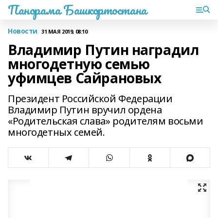
Панорама Башкортостана
Новости
31 МАЯ 2019, 08:10
Владимир Путин наградил
многодетную семью
уфимцев Сайрановых
Президент Российской Федерации
Владимир Путин вручил ордена
«Родительская слава» родителям восьми
многодетных семей.